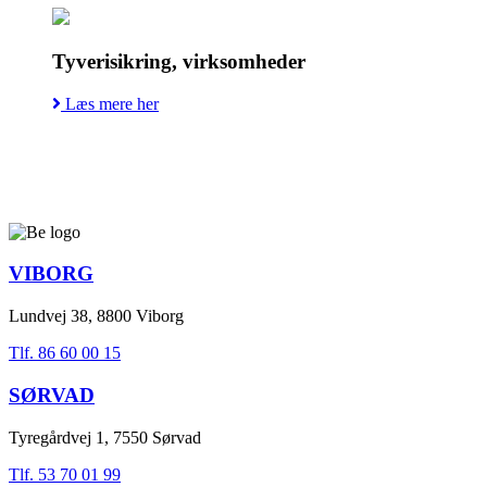
Tyverisikring, virksomheder
Læs mere her
VIBORG
Lundvej 38, 8800 Viborg
Tlf. 86 60 00 15
SØRVAD
Tyregårdvej 1, 7550 Sørvad
Tlf. 53 70 01 99